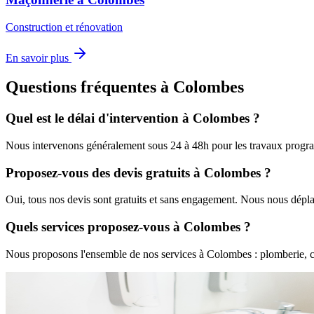
Construction et rénovation
En savoir plus
Questions fréquentes à
Colombes
Quel est le délai d'intervention à
Colombes
?
Nous intervenons généralement sous 24 à 48h pour les travaux progra
Proposez-vous des devis gratuits à
Colombes
?
Oui, tous nos devis sont gratuits et sans engagement. Nous nous dépl
Quels services proposez-vous à
Colombes
?
Nous proposons l'ensemble de nos services à
Colombes
: plomberie, c