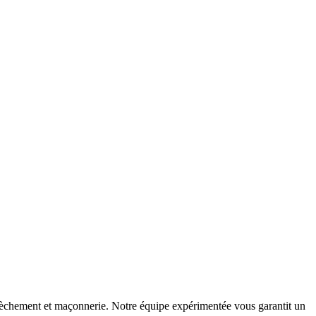
assèchement et maçonnerie. Notre équipe expérimentée vous garantit un