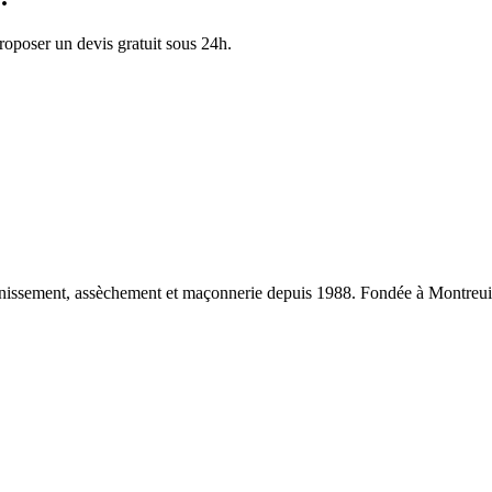
proposer un devis gratuit sous 24h.
sainissement, assèchement et maçonnerie depuis 1988. Fondée à Montreui