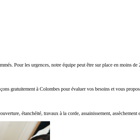
mmés. Pour les urgences, notre équipe peut être sur place en moins de 
açons gratuitement à
Colombes
pour évaluer vos besoins et vous propos
ouverture, étanchéité, travaux à la corde, assainissement, assèchement 