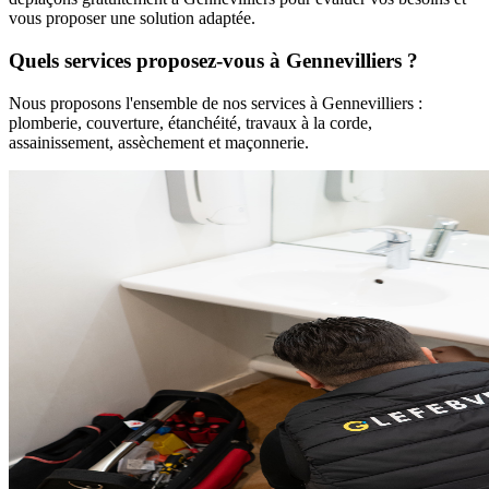
vous proposer une solution adaptée.
Quels services proposez-vous à
Gennevilliers
?
Nous proposons l'ensemble de nos services à
Gennevilliers
:
plomberie, couverture, étanchéité, travaux à la corde,
assainissement, assèchement et maçonnerie.