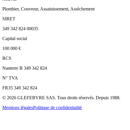
Plombier, Couvreur, Assainissement, Assèchement
SIRET
349 342 824 00035
Capital social
100 000 €
RCS
Nanterre B 349 342 824
N° TVA
FR35 349 342 824
©
2026
GLEFEBVRE SAS. Tous droits réservés. Depuis 1988.
Mentions légales
Politique de confidentialité