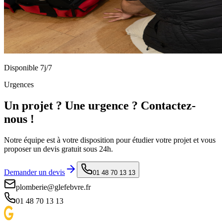
Disponible 7j/7
Urgences
Un projet ? Une urgence ? Contactez-
nous !
Notre équipe est à votre disposition pour étudier votre projet et vous
proposer un devis gratuit sous 24h.
Demander un devis
01 48 70 13 13
plomberie@glefebvre.fr
01 48 70 13 13