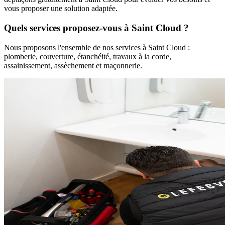
vous proposer une solution adaptée.
Quels services proposez-vous à
Saint Cloud
?
Nous proposons l'ensemble de nos services à
Saint Cloud
:
plomberie, couverture, étanchéité, travaux à la corde,
assainissement, assèchement et maçonnerie.