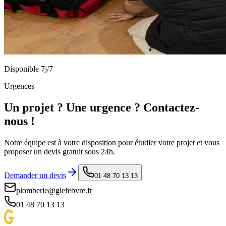
Disponible 7j/7
Urgences
Un projet ? Une urgence ? Contactez-
nous !
Notre équipe est à votre disposition pour étudier votre projet et vous
proposer un devis gratuit sous 24h.
Demander un devis
01 48 70 13 13
plomberie@glefebvre.fr
01 48 70 13 13