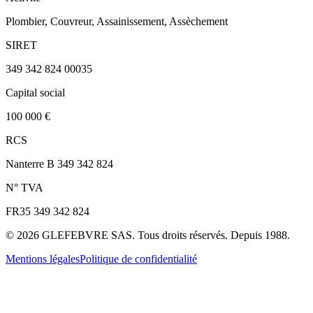
Plombier, Couvreur, Assainissement, Assèchement
SIRET
349 342 824 00035
Capital social
100 000 €
RCS
Nanterre B 349 342 824
N° TVA
FR35 349 342 824
©
2026
GLEFEBVRE SAS. Tous droits réservés. Depuis 1988.
Mentions légales
Politique de confidentialité