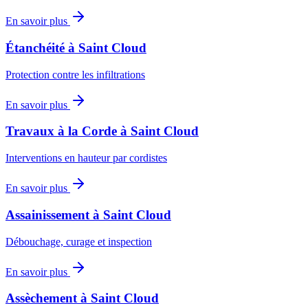
En savoir plus
Étanchéité
à
Saint Cloud
Protection contre les infiltrations
En savoir plus
Travaux à la Corde
à
Saint Cloud
Interventions en hauteur par cordistes
En savoir plus
Assainissement
à
Saint Cloud
Débouchage, curage et inspection
En savoir plus
Assèchement
à
Saint Cloud