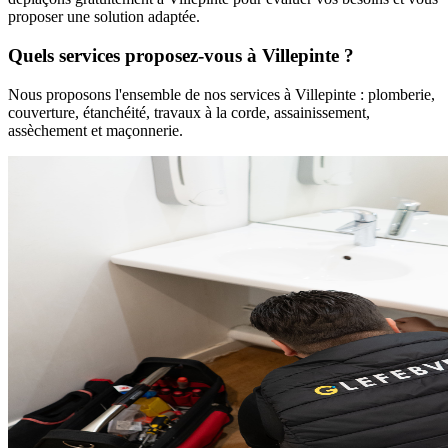
proposer une solution adaptée.
Quels services proposez-vous à
Villepinte
?
Nous proposons l'ensemble de nos services à
Villepinte
: plomberie,
couverture, étanchéité, travaux à la corde, assainissement,
assèchement et maçonnerie.