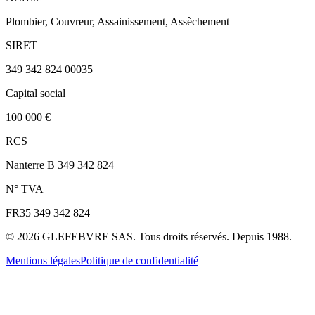
Plombier, Couvreur, Assainissement, Assèchement
SIRET
349 342 824 00035
Capital social
100 000 €
RCS
Nanterre B 349 342 824
N° TVA
FR35 349 342 824
©
2026
GLEFEBVRE SAS. Tous droits réservés. Depuis 1988.
Mentions légales
Politique de confidentialité