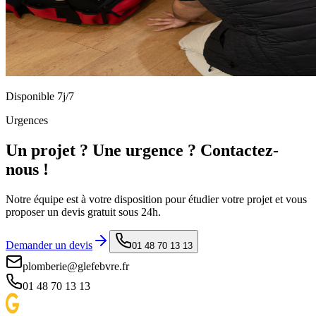
Disponible 7j/7
Urgences
Un projet ? Une urgence ? Contactez-
nous !
Notre équipe est à votre disposition pour étudier votre projet et vous
proposer un devis gratuit sous 24h.
Demander un devis
01 48 70 13 13
plomberie@glefebvre.fr
01 48 70 13 13