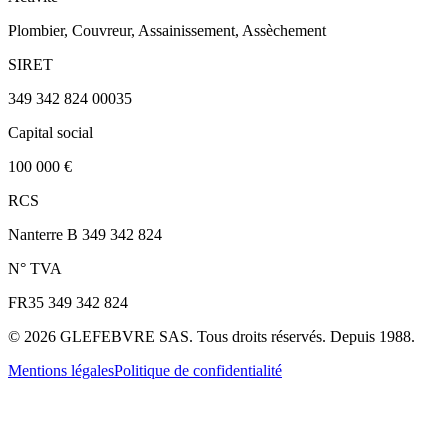
Plombier, Couvreur, Assainissement, Assèchement
SIRET
349 342 824 00035
Capital social
100 000 €
RCS
Nanterre B 349 342 824
N° TVA
FR35 349 342 824
©
2026
GLEFEBVRE SAS. Tous droits réservés. Depuis 1988.
Mentions légales
Politique de confidentialité