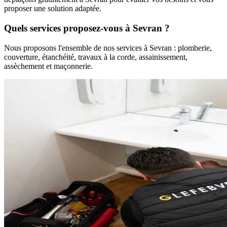
proposer une solution adaptée.
Quels services proposez-vous à
Sevran
?
Nous proposons l'ensemble de nos services à
Sevran
: plomberie,
couverture, étanchéité, travaux à la corde, assainissement,
assèchement et maçonnerie.