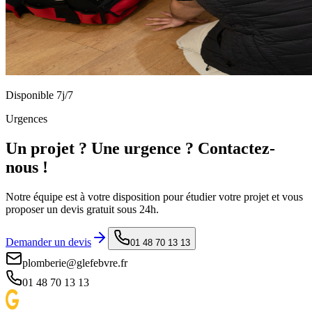
Disponible 7j/7
Urgences
Un projet ? Une urgence ? Contactez-
nous !
Notre équipe est à votre disposition pour étudier votre projet et vous
proposer un devis gratuit sous 24h.
Demander un devis
01 48 70 13 13
plomberie@glefebvre.fr
01 48 70 13 13