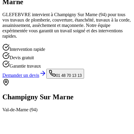
Marne
GLEFEBVRE intervient à
Champigny Sur Marne
(
94
) pour tous
vos travaux de plomberie, couverture, étanchéité, travaux à la corde,
assainissement, assèchement et maçonnerie. Notre équipe
expérimentée vous garantit un travail soigné et des interventions
rapides.
Intervention rapide
Devis gratuit
Garantie travaux
Demander un devis
01 48 70 13 13
Champigny Sur Marne
Val-de-Marne
(
94
)