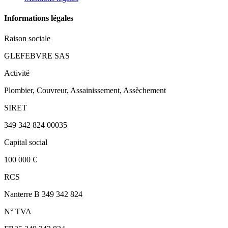
Informations légales
Raison sociale
GLEFEBVRE SAS
Activité
Plombier, Couvreur, Assainissement, Assèchement
SIRET
349 342 824 00035
Capital social
100 000 €
RCS
Nanterre B 349 342 824
N° TVA