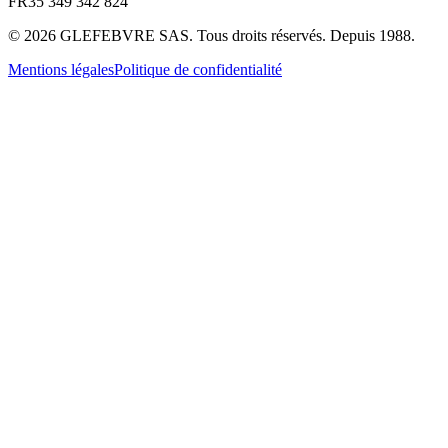
FR35 349 342 824
©
2026
GLEFEBVRE SAS. Tous droits réservés. Depuis 1988.
Mentions légales
Politique de confidentialité