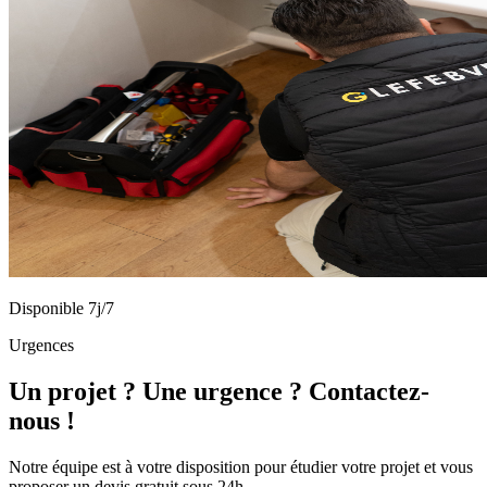
Disponible 7j/7
Urgences
Un projet ? Une urgence ? Contactez-
nous !
Notre équipe est à votre disposition pour étudier votre projet et vous
proposer un devis gratuit sous 24h.