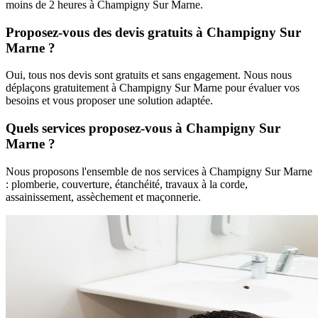
moins de 2 heures à
Champigny Sur Marne
.
Proposez-vous des devis gratuits à
Champigny Sur
Marne
?
Oui, tous nos devis sont gratuits et sans engagement. Nous nous
déplaçons gratuitement à
Champigny Sur Marne
pour évaluer vos
besoins et vous proposer une solution adaptée.
Quels services proposez-vous à
Champigny Sur
Marne
?
Nous proposons l'ensemble de nos services à
Champigny Sur Marne
: plomberie, couverture, étanchéité, travaux à la corde,
assainissement, assèchement et maçonnerie.