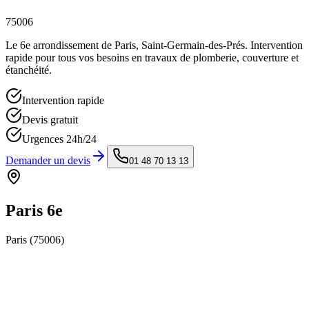
75006
Le 6e arrondissement de Paris, Saint-Germain-des-Prés. Intervention
rapide pour tous vos besoins en travaux de plomberie, couverture et
étanchéité.
Intervention rapide
Devis gratuit
Urgences 24h/24
Demander un devis
01 48 70 13 13
Paris 6e
Paris (
75006
)