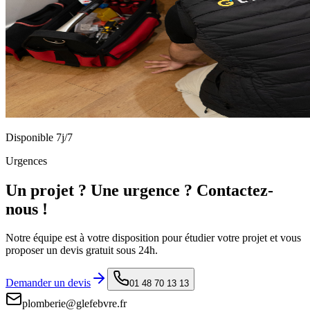
Disponible 7j/7
Urgences
Un projet ? Une urgence ? Contactez-
nous !
Notre équipe est à votre disposition pour étudier votre projet et vous
proposer un devis gratuit sous 24h.
Demander un devis
01 48 70 13 13
plomberie@glefebvre.fr