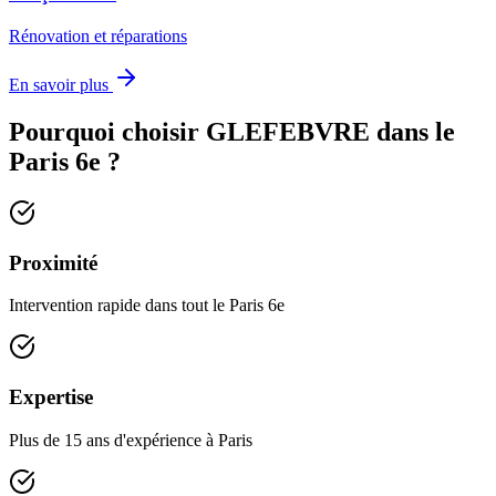
Rénovation et réparations
En savoir plus
Pourquoi choisir GLEFEBVRE dans le
Paris 6e
?
Proximité
Intervention rapide dans tout le Paris 6e
Expertise
Plus de 15 ans d'expérience à Paris