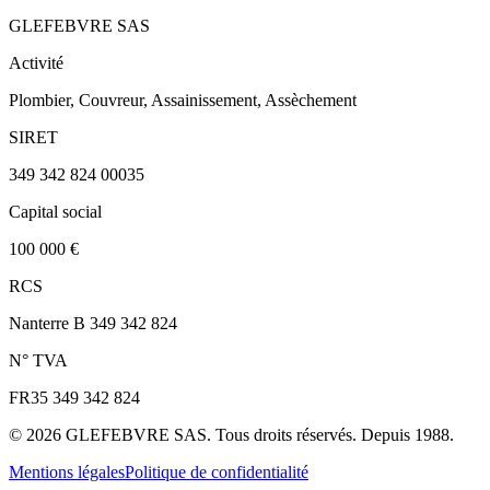
GLEFEBVRE SAS
Activité
Plombier, Couvreur, Assainissement, Assèchement
SIRET
349 342 824 00035
Capital social
100 000 €
RCS
Nanterre B 349 342 824
N° TVA
FR35 349 342 824
©
2026
GLEFEBVRE SAS. Tous droits réservés. Depuis 1988.
Mentions légales
Politique de confidentialité