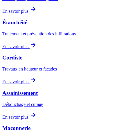
En savoir plus
Étanchéité
Traitement et prévention des infiltrations
En savoir plus
Cordiste
Travaux en hauteur et façades
En savoir plus
Assainissement
Débouchage et curage
En savoir plus
Maçonnerie