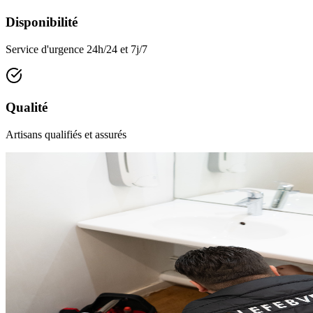
Disponibilité
Service d'urgence 24h/24 et 7j/7
Qualité
Artisans qualifiés et assurés