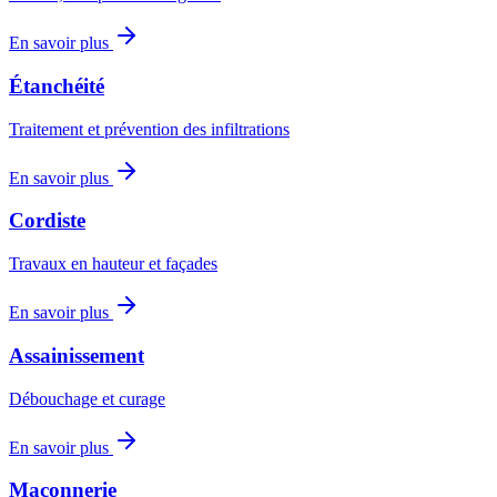
En savoir plus
Étanchéité
Traitement et prévention des infiltrations
En savoir plus
Cordiste
Travaux en hauteur et façades
En savoir plus
Assainissement
Débouchage et curage
En savoir plus
Maçonnerie