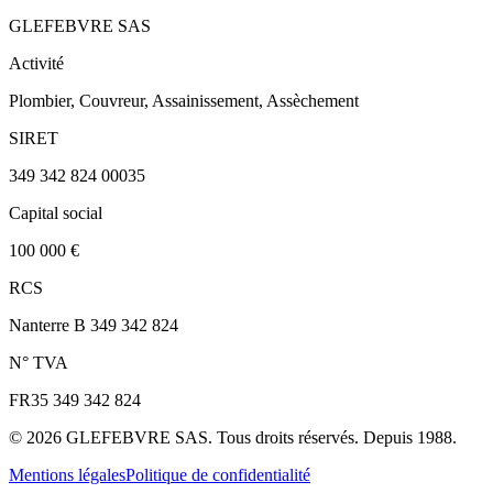
GLEFEBVRE SAS
Activité
Plombier, Couvreur, Assainissement, Assèchement
SIRET
349 342 824 00035
Capital social
100 000 €
RCS
Nanterre B 349 342 824
N° TVA
FR35 349 342 824
©
2026
GLEFEBVRE SAS. Tous droits réservés. Depuis 1988.
Mentions légales
Politique de confidentialité