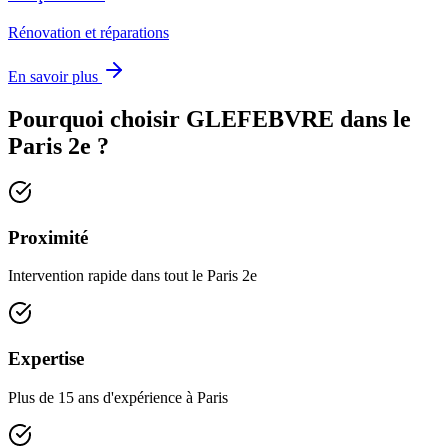
Rénovation et réparations
En savoir plus
Pourquoi choisir GLEFEBVRE dans le
Paris 2e
?
Proximité
Intervention rapide dans tout le Paris 2e
Expertise
Plus de 15 ans d'expérience à Paris