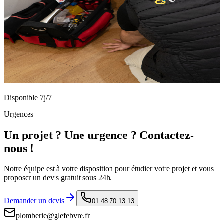
Disponible 7j/7
Urgences
Un projet ? Une urgence ? Contactez-
nous !
Notre équipe est à votre disposition pour étudier votre projet et vous
proposer un devis gratuit sous 24h.
Demander un devis
01 48 70 13 13
plomberie@glefebvre.fr