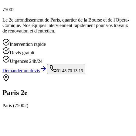
75002
Le 2e arrondissement de Paris, quartier de la Bourse et de l'Opéra-
Comique. Nos équipes interviennent rapidement pour vos travaux
de rénovation et d'entretien.
Intervention rapide
Devis gratuit
Urgences 24h/24
Demander un devis
01 48 70 13 13
Paris 2e
Paris (
75002
)