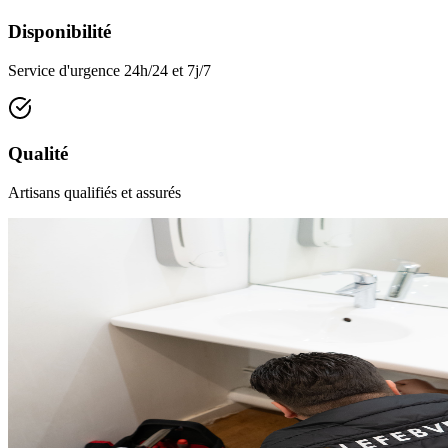
Disponibilité
Service d'urgence 24h/24 et 7j/7
Qualité
Artisans qualifiés et assurés