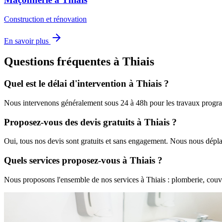
Construction et rénovation
En savoir plus
Questions fréquentes à
Thiais
Quel est le délai d'intervention à
Thiais
?
Nous intervenons généralement sous 24 à 48h pour les travaux progra
Proposez-vous des devis gratuits à
Thiais
?
Oui, tous nos devis sont gratuits et sans engagement. Nous nous dépl
Quels services proposez-vous à
Thiais
?
Nous proposons l'ensemble de nos services à
Thiais
: plomberie, couve