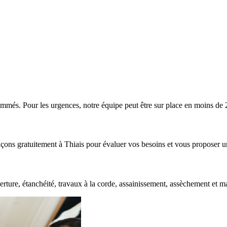
mmés. Pour les urgences, notre équipe peut être sur place en moins de 
açons gratuitement à
Thiais
pour évaluer vos besoins et vous proposer u
rture, étanchéité, travaux à la corde, assainissement, assèchement et m