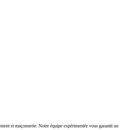
chement et maçonnerie. Notre équipe expérimentée vous garantit un