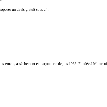
proposer un devis gratuit sous 24h.
sainissement, assèchement et maçonnerie depuis 1988. Fondée à Montreui