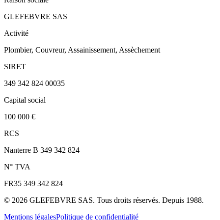
GLEFEBVRE SAS
Activité
Plombier, Couvreur, Assainissement, Assèchement
SIRET
349 342 824 00035
Capital social
100 000 €
RCS
Nanterre B 349 342 824
N° TVA
FR35 349 342 824
©
2026
GLEFEBVRE SAS. Tous droits réservés. Depuis 1988.
Mentions légales
Politique de confidentialité