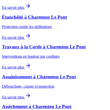
En savoir plus
Étanchéité
à
Charenton Le Pont
Protection contre les infiltrations
En savoir plus
Travaux à la Corde
à
Charenton Le Pont
Interventions en hauteur par cordistes
En savoir plus
Assainissement
à
Charenton Le Pont
Débouchage, curage et inspection
En savoir plus
Assèchement
à
Charenton Le Pont