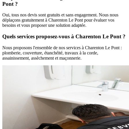
Pont
?
Oui, tous nos devis sont gratuits et sans engagement. Nous nous
déplaçons gratuitement à
Charenton Le Pont
pour évaluer vos
besoins et vous proposer une solution adaptée.
Quels services proposez-vous à
Charenton Le Pont
?
Nous proposons l'ensemble de nos services à
Charenton Le Pont
:
plomberie, couverture, étanchéité, travaux à la corde,
assainissement, assèchement et maçonnerie.