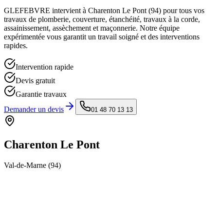
GLEFEBVRE intervient à
Charenton Le Pont
(
94
) pour tous vos
travaux de plomberie, couverture, étanchéité, travaux à la corde,
assainissement, assèchement et maçonnerie. Notre équipe
expérimentée vous garantit un travail soigné et des interventions
rapides.
Intervention rapide
Devis gratuit
Garantie travaux
Demander un devis
01 48 70 13 13
Charenton Le Pont
Val-de-Marne
(
94
)