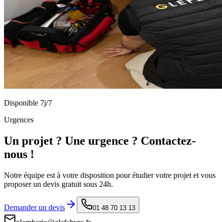
Disponible 7j/7
Urgences
Un projet ? Une urgence ? Contactez-
nous !
Notre équipe est à votre disposition pour étudier votre projet et vous
proposer un devis gratuit sous 24h.
Demander un devis
01 48 70 13 13