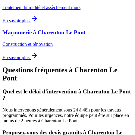
Traitement humidité et assèchement murs
En savoir plus
Maçonnerie
à
Charenton Le Pont
Construction et rénovation
En savoir plus
Questions fréquentes à
Charenton Le
Pont
Quel est le délai d'intervention à
Charenton Le Pont
?
Nous intervenons généralement sous 24 à 48h pour les travaux
programmés. Pour les urgences, notre équipe peut être sur place en
moins de 2 heures à
Charenton Le Pont
.
Proposez-vous des devis gratuits à
Charenton Le