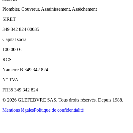
Plombier, Couvreur, Assainissement, Assèchement
SIRET
349 342 824 00035
Capital social
100 000 €
RCS
Nanterre B 349 342 824
N° TVA
FR35 349 342 824
©
2026
GLEFEBVRE SAS. Tous droits réservés. Depuis 1988.
Mentions légales
Politique de confidentialité