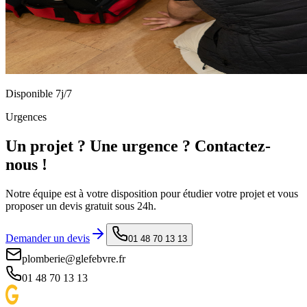
Disponible 7j/7
Urgences
Un projet ? Une urgence ? Contactez-
nous !
Notre équipe est à votre disposition pour étudier votre projet et vous
proposer un devis gratuit sous 24h.
Demander un devis
01 48 70 13 13
plomberie@glefebvre.fr
01 48 70 13 13