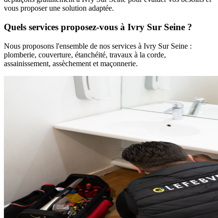
vous proposer une solution adaptée.
Quels services proposez-vous à
Ivry Sur Seine
?
Nous proposons l'ensemble de nos services à
Ivry Sur Seine
:
plomberie, couverture, étanchéité, travaux à la corde,
assainissement, assèchement et maçonnerie.